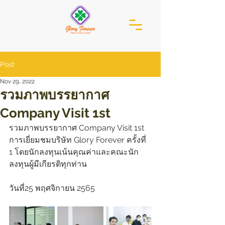
Post
Nov 29, 2022
รวมภาพบรรยากาศ
Company Visit 1st
รวมภาพบรรยากาศ Company Visit 1st  
การเยี่ยมชมบริษัท Glory Forever ครั้งที่ 
1 โดยนักลงทุนเน้นคุณค่าและคณะนัก
ลงทุนผู้มีเกียรติทุกท่าน
วันที่25 พฤศจิกายน 2565