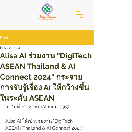
Post
Nov 22, 2024
Alisa AI ร่วมงาน "DigiTech
ASEAN Thailand & AI
Connect 2024" กระจาย
การรับรู้เรื่อง Ai ให้กว้างขึ้น
ในระดับ ASEAN
ณ วันที่ 20-22 พฤศจิกายน 2567
Alisa AI ได้เข้าร่วมงาน "DigiTech 
ASEAN Thailand & AI Connect 2024" 