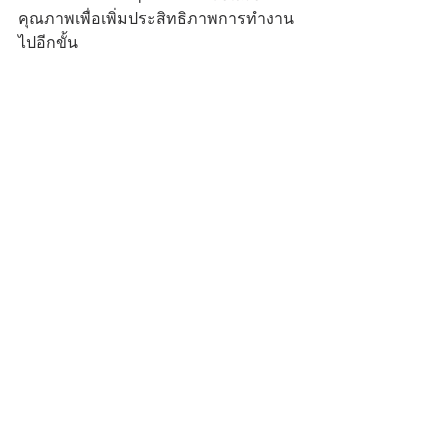
คุณภาพเพื่อเพิ่มประสิทธิภาพการทำงาน
ไปอีกขั้น