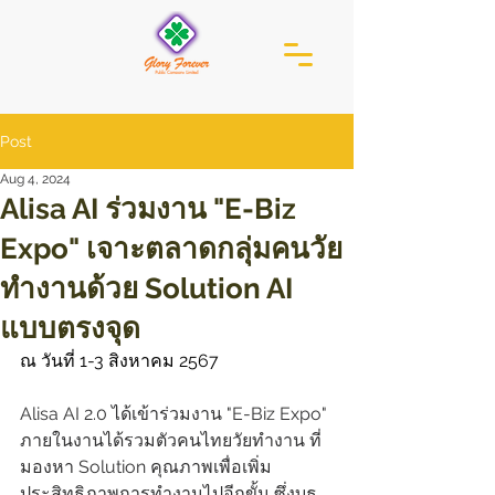
Post
Aug 4, 2024
Alisa AI ร่วมงาน "E-Biz
Expo" เจาะตลาดกลุ่มคนวัย
ทำงานด้วย Solution AI
แบบตรงจุด
ณ วันที่ 1-3 สิงหาคม 2567
Alisa AI 2.0 ได้เข้าร่วมงาน "E-Biz Expo" 
ภายในงานได้รวมตัวคนไทยวัยทำงาน ที่
มองหา Solution คุณภาพเพื่อเพิ่ม
ประสิทธิภาพการทำงานไปอีกขั้น ซึ่งบูธ