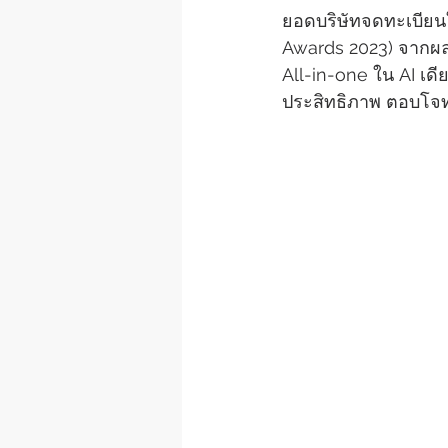
ยอดบริษัทจดทะเบียนใ
Awards 2023) จากผลง
All-in-one ใน AI เดี
ประสิทธิภาพ ตอบโจทย