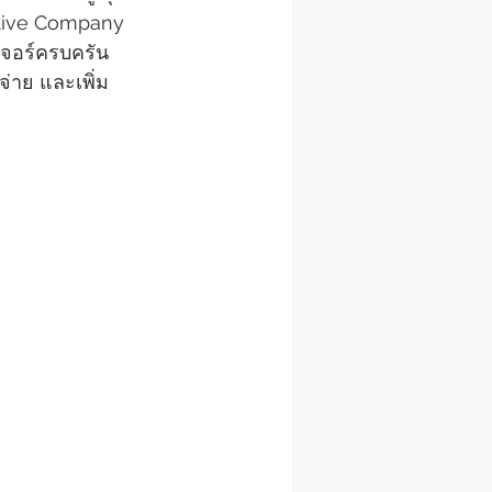
ative Company 
เจอร์ครบครัน 
จ่าย และเพิ่ม