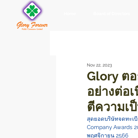
Home
Board of Directors
Nov 22, 2023
Glory ตอ
อย่างต่อเน
ตีความเป็
สุดยอดบริษัทจดทะเบี
Company Awards 202
พฤศจิกายน 2566