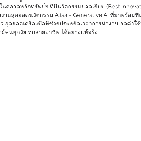
นตลาดหลักทรัพย์ฯ ที่มีนวัตกรรมยอดเยี่ยม (Best Innov
านสุดยอดนวัตกรรม Alisa - Generative AI ที่มาพร้อมฟี
ยว สุดยอดเครื่องมือที่ช่วยประหยัดเวลาการทำงาน ลดค่าใช้
์คนทุกวัย ทุกสายอาชีพ ได้อย่างแท้จริง 