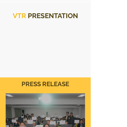
VTR
PRESENTATION
PRESS
RELEASE