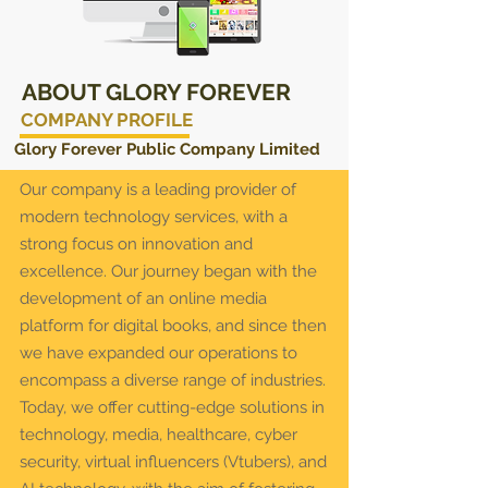
ABOUT GLORY FOREVER
COMPANY PROFILE
Glory Forever Public Company Limited
Our company is a leading provider of
modern technology services, with a
strong focus on innovation and
excellence. Our journey began with the
development of an online media
platform for digital books, and since then
we have expanded our operations to
encompass a diverse range of industries.
Today, we offer cutting-edge solutions in
technology, media, healthcare, cyber
security, virtual influencers (Vtubers), and